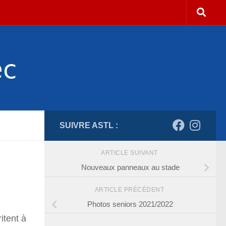
SUIVRE ASTL :
ARTICLE SUIVANT
Nouveaux panneaux au stade
ARTICLE PRÉCÉDENT
Photos seniors 2021/2022
itent à