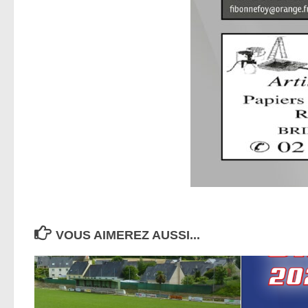
VOUS AIMEREZ AUSSI...