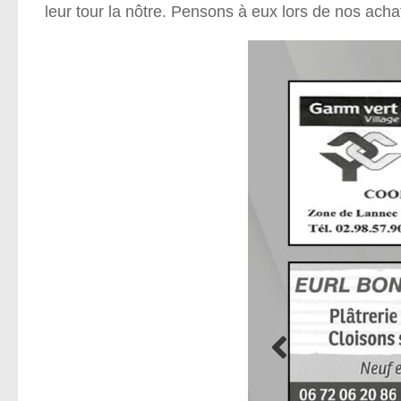
leur tour la nôtre. Pensons à eux lors de nos acha