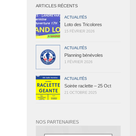
ARTICLES RÉCENTS
ACTUALITÉS
Loto des Tricolores
15 FÉVRIER 2026
ACTUALITÉS
Planning bénévoles
1 FÉVRIER 2026
ACTUALITÉS
Soirée raclette – 25 Oct
21 OCTOBRE 2025
NOS PARTENAIRES