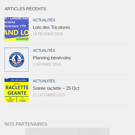
ARTICLES RÉCENTS
ACTUALITÉS
Loto des Tricolores
15 FÉVRIER 2026
ACTUALITÉS
Planning bénévoles
1 FÉVRIER 2026
ACTUALITÉS
Soirée raclette – 25 Oct
21 OCTOBRE 2025
NOS PARTENAIRES