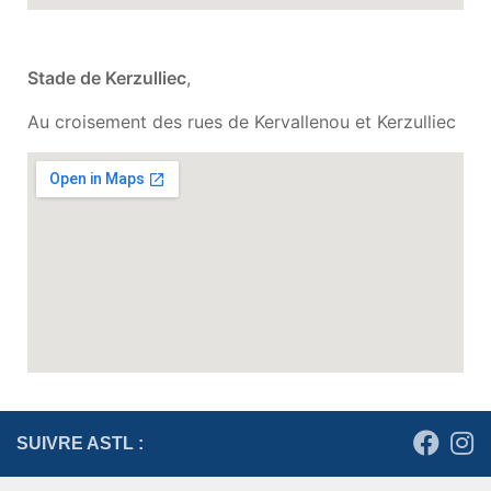
Stade de Kerzulliec
,
Au croisement des rues de Kervallenou et Kerzulliec
SUIVRE ASTL :